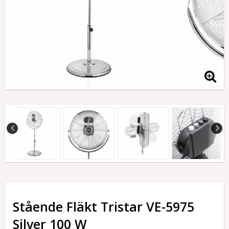
Stående Fläkt Tristar VE-5975
Silver 100 W