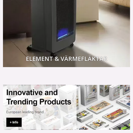
ELEMENT & VÄRMEFLÄKTAR