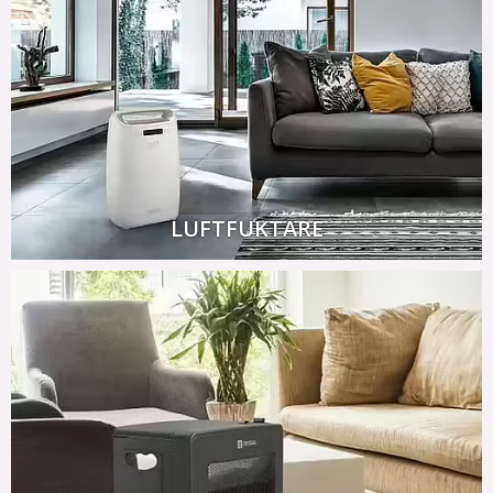
LUFTFUKTARE