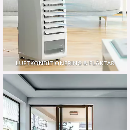
LUFTKONDITIONERING & FLÄKTAR