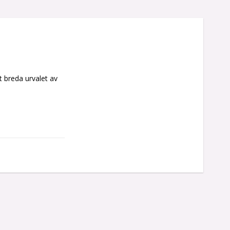
t breda urvalet av 