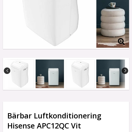
Bärbar Luftkonditionering
Hisense APC12QC Vit