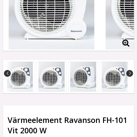
Värmeelement Ravanson FH-101
Vit 2000 W