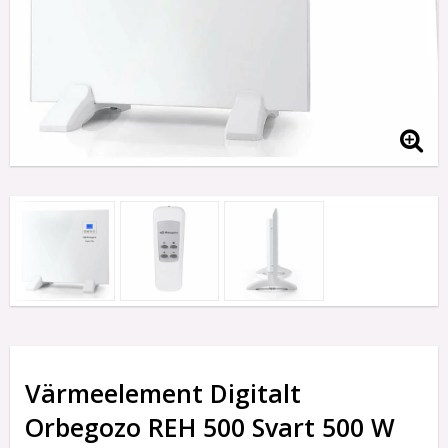
Värmeelement Digitalt
Orbegozo REH 500 Svart 500 W