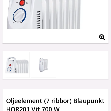
Oljeelement (7 ribbor) Blaupunkt
HOR201 Vit 700 W