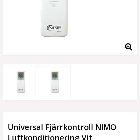
Universal Fjärrkontroll NIMO
Luftkonditionering Vit