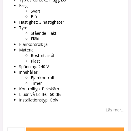
Färg:
Svart
Blå
Hastighet: 3 hastigheter
Typ:
Stående Fläkt
Fläkt
Fjärrkontroll: Ja
Material:
Rostfritt stål
Plast
Spänning: 240 V
Innehåller:
Fjärrkontroll
Timer
Kontrolltyp: Pekskärm
Ljudnivå Lc IEC: 60 dB
Installationstyp: Golv
Läs mer...