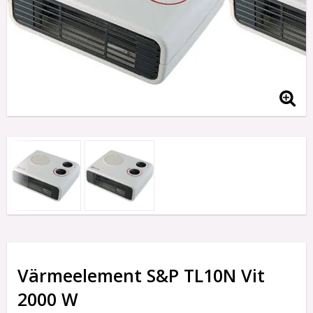
Värmeelement S&P TL10N Vit
2000 W