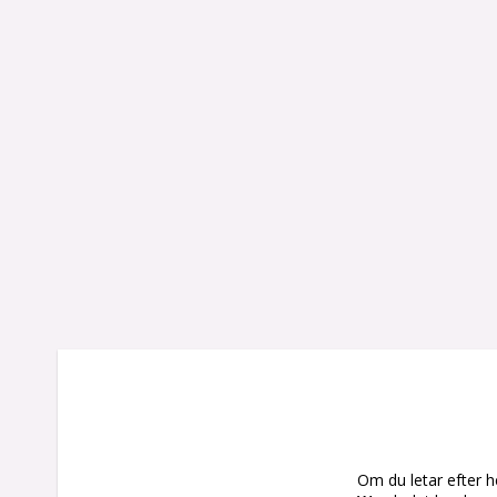
Om du letar efter he