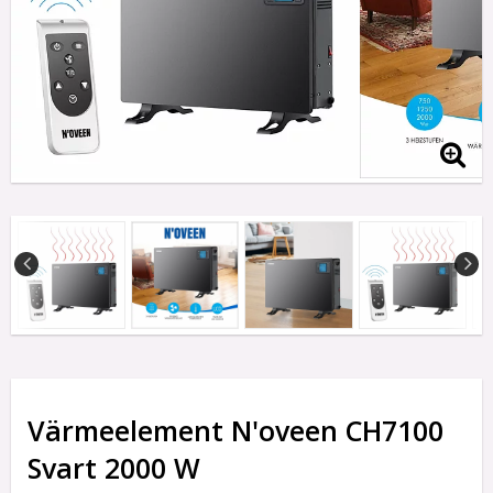
Värmeelement N'oveen CH7100
Svart 2000 W