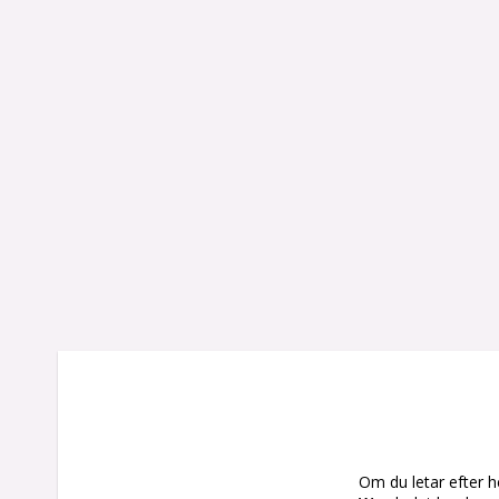
Om du letar efter he