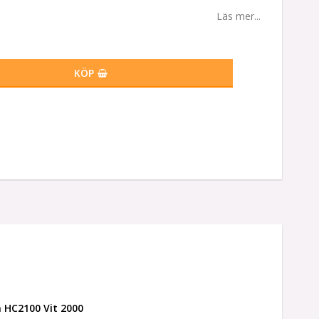
Läs mer...
KÖP
HC2100 Vit 2000 